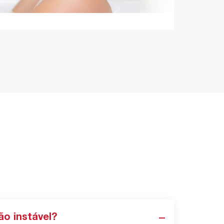
o instável?