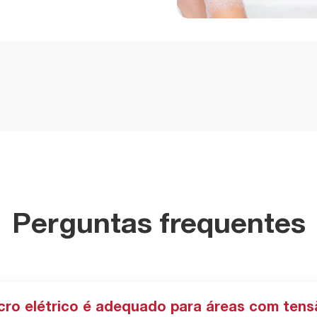
Perguntas frequentes
o elétrico é adequado para áreas com tensã