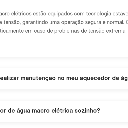
ro elétricos estão equipados com tecnologia estável
 tensão, garantindo uma operação segura e normal. O
ticamente em caso de problemas de tensão extrema,
ealizar manutenção no meu aquecedor de ág
or de água macro elétrica sozinho?