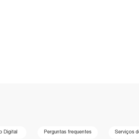
 Digital
Perguntas frequentes
Serviços d