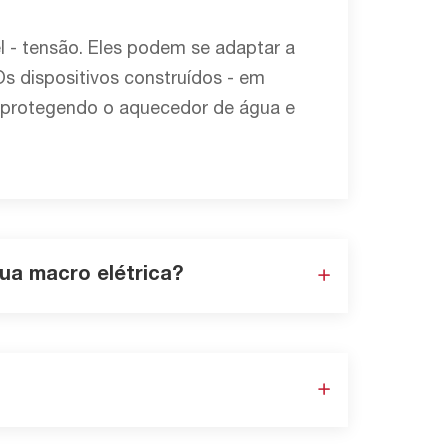
 - tensão. Eles podem se adaptar a
s dispositivos construídos - em
 protegendo o aquecedor de água e
ua macro elétrica?