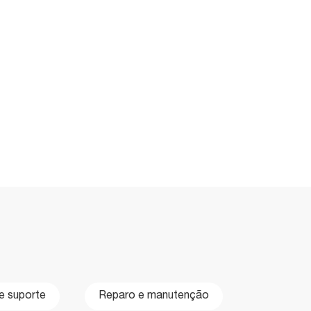
e suporte
Reparo e manutenção